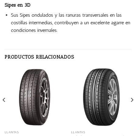
Sipes en 3D
Sus Sipes ondulados y las ranuras transversales en las
costillas intermedias, contribuyen a un excelente agarre en
condiciones invernales.
PRODUCTOS RELACIONADOS
LLANTAS
LLANTAS