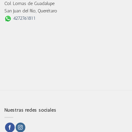
Col. Lomas de Guadalupe
San Juan del Río, Querétaro
4272761811
Nuestras redes sociales