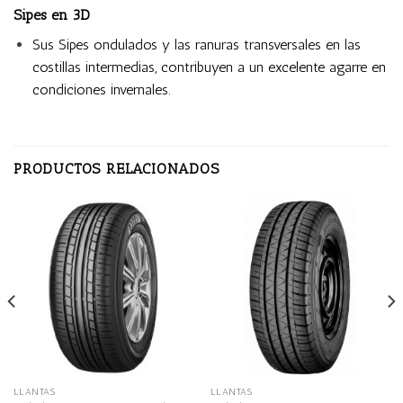
Sipes en 3D
Sus Sipes ondulados y las ranuras transversales en las
costillas intermedias, contribuyen a un excelente agarre en
condiciones invernales.
PRODUCTOS RELACIONADOS
LLANTAS
LLANTAS