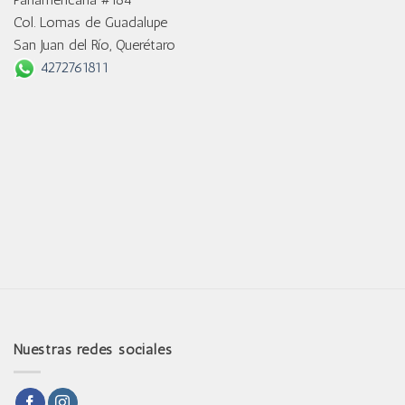
Col. Lomas de Guadalupe
San Juan del Río, Querétaro
4272761811
Nuestras redes sociales