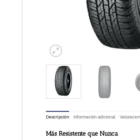
Descripción
Información adicional
Valoracion
Más Resistente que Nunca