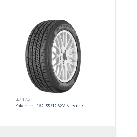
LLANTAS
Yokohama 185-55R15 82V Ascend Gt