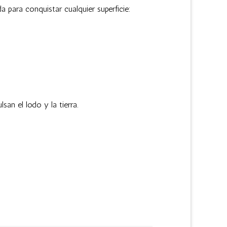
para conquistar cualquier superficie:
san el lodo y la tierra.