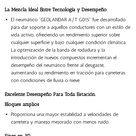
La Mezcla Ideal Entre Tecnología y Desempeño.
El neumático “GEOLANDAR A/T G015” fue desarrollado
para dar soporte a aquellos conductores con un estilo de
vida activo, ofreciendo un rendimiento superior sobre
cualquier superficie y bajo cualquier condición climática.
La optimización de la banda de rodadura y la
introducción de nuevos compuestos incrementan el
desempeño del neumático frente al desgaste,
aumentando su rendimiento en tracción para carreteras
con condiciones de lluvia o nieve.
Excelente Desempeño Para Toda Estación.
Bloques amplios
Proporciona una mayor estabilidad a velocidades de
carretera y manejo mejorado con menos ruido.
Sipes en 3D