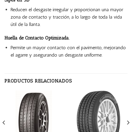
Reducen el desgaste irregular y proporcionan una mayor
zona de contacto y tracción, a lo largo de toda la vida
útil de la llanta.
Huella de Contacto Optimizada.
Permite un mayor contacto con el pavimento, mejorando
el agarre y asegurando un desgaste uniforme.
PRODUCTOS RELACIONADOS