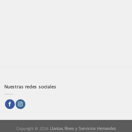
Nuestras redes sociales
Copyright © 2026
Llantas, Rines y Servicios Hernández