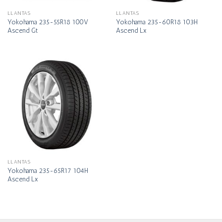
LLANTAS
LLANTAS
Yokohama 235-55R18 100V
Yokohama 235-60R18 103H
Ascend Gt
Ascend Lx
LLANTAS
Yokohama 235-65R17 104H
Ascend Lx