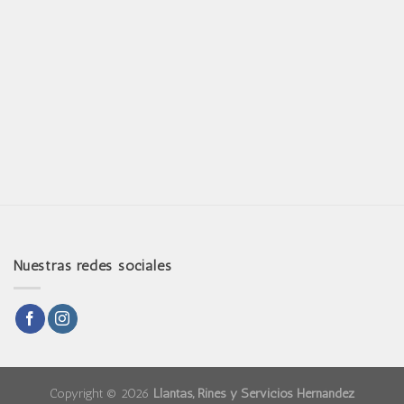
Nuestras redes sociales
Copyright © 2026
Llantas, Rines y Servicios Hernández