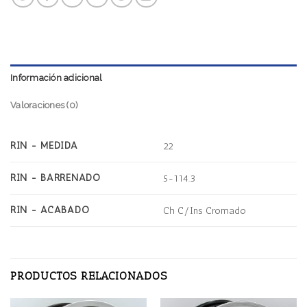
Información adicional
Valoraciones (0)
RIN - MEDIDA
22
RIN - BARRENADO
5-114.3
RIN - ACABADO
Ch C/Ins Cromado
PRODUCTOS RELACIONADOS