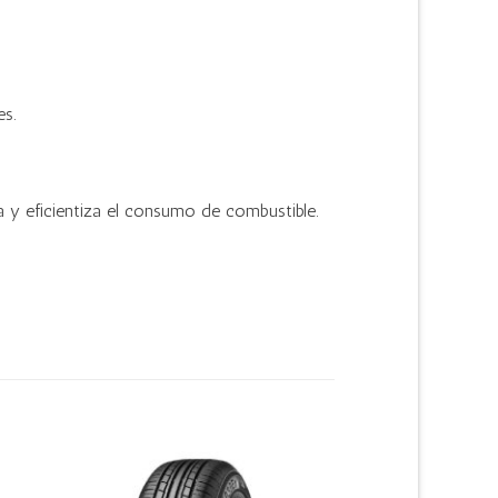
s.
 y eficientiza el consumo de combustible.