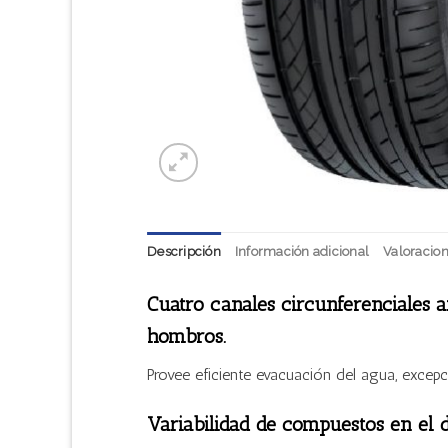
Descripción
Información adicional
Valoracion
Cuatro canales circunferenciales a
hombros.
Provee eficiente evacuación del agua, excep
Variabilidad de compuestos en el 