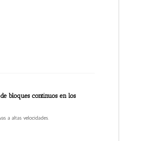
 de bloques continuos en los
as a altas velocidades.