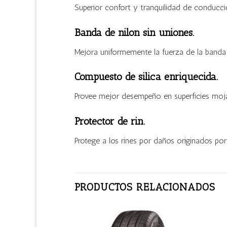
Superior confort y tranquilidad de conducci
Banda de nilon sin uniones.
Mejora uniformemente la fuerza de la banda 
Compuesto de silica enriquecida.
Provee mejor desempeño en superficies mojad
Protector de rin.
Protege a los rines por daños originados por
PRODUCTOS RELACIONADOS