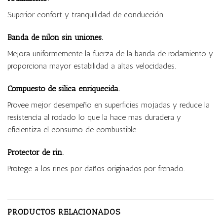
Superior confort y tranquilidad de conducción.
Banda de nilon sin uniones.
Mejora uniformemente la fuerza de la banda de rodamiento y
proporciona mayor estabilidad a altas velocidades.
Compuesto de silica enriquecida.
Provee mejor desempeño en superficies mojadas y reduce la
resistencia al rodado lo que la hace mas duradera y
eficientiza el consumo de combustible.
Protector de rin.
Protege a los rines por daños originados por frenado.
PRODUCTOS RELACIONADOS