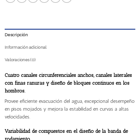
Descripción
Información adicional
Valoraciones (0)
Cuatro canales circunferenciales anchos, canales laterales
con finas ranuras y diseño de bloques continuos en los
hombros.
Provee eficiente evacuación del agua, excepcional desempeño
en pisos mojados y mejora la estabilidad en curvas a altas
velocidades.
Variabilidad de compuestos en el diseño de la banda de
rodamiento.