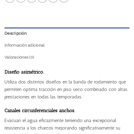
Descripción
Información adicional
Valoraciones (0)
Diseño
asimétrico.
Utiliza dos distintos diseños en la banda de rodamiento que
permiten optima tracción en piso seco combinado con altas
prestaciones en todas las temporadas.
Canales circunferenciales anchos.
Evacuan el agua eficazmente teniendo una excepcional
resistencia a los charcos mejorando significativamente su