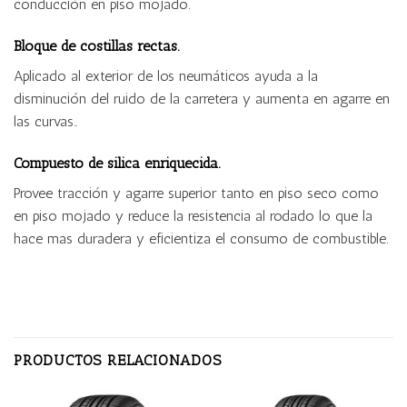
conducción en piso mojado.
Bloque de costillas rectas.
Aplicado al exterior de los neumáticos ayuda a la
disminución del ruido de la carretera y aumenta en agarre en
las curvas..
Compuesto de silica enriquecida.
Provee tracción y agarre superior tanto en piso seco como
en piso mojado y reduce la resistencia al rodado lo que la
hace mas duradera y eficientiza el consumo de combustible.
PRODUCTOS RELACIONADOS