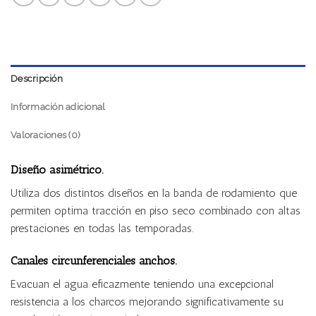
Descripción
Información adicional
Valoraciones (0)
Diseño
asimétrico.
Utiliza dos distintos diseños en la banda de rodamiento que
permiten optima tracción en piso seco combinado con altas
prestaciones en todas las temporadas.
Canales circunferenciales anchos.
Evacuan el agua eficazmente teniendo una excepcional
resistencia a los charcos mejorando significativamente su