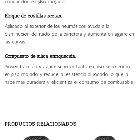
conducción en piso mojado.
Bloque de costillas rectas.
Aplicado al exterior de los neumáticos ayuda a la
disminución del ruido de la carretera y aumenta en agarre en
las curvas..
Compuesto de silica enriquecida.
Provee tracción y agarre superior tanto en piso seco como
en piso mojado y reduce la resistencia al rodado lo que la
hace mas duradera y eficientiza el consumo de combustible.
PRODUCTOS RELACIONADOS