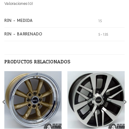
Valoraciones (0)
RIN - MEDIDA
15
RIN - BARRENADO
5-135
PRODUCTOS RELACIONADOS