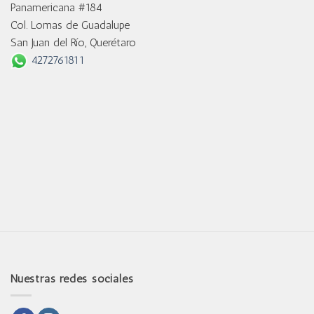
Panamericana #184
Col. Lomas de Guadalupe
San Juan del Río, Querétaro
4272761811
Nuestras redes sociales