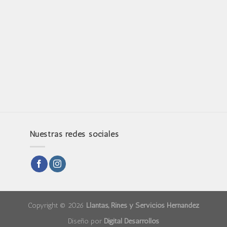
Nuestras redes sociales
Copyright © 2026
Llantas, Rines y Servicios Hernández
Diseño por
Digital Desarrollos