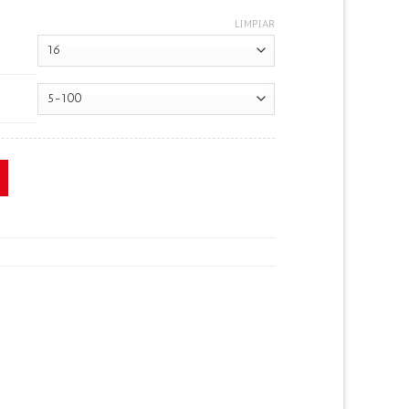
LIMPIAR