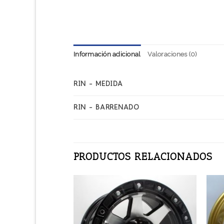
Información adicional
Valoraciones (0)
RIN - MEDIDA
RIN - BARRENADO
PRODUCTOS RELACIONADOS