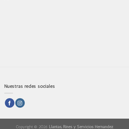
Nuestras redes sociales
Copyright © 2026
Llantas, Rines y Servicios Hernández