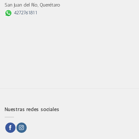
San Juan del Río, Querétaro
4272761811
Nuestras redes sociales